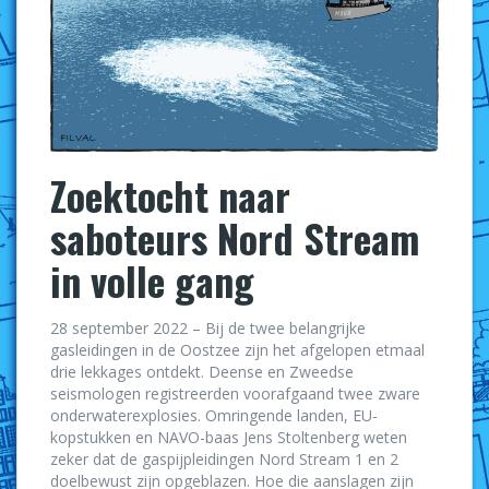
Zoektocht naar
saboteurs Nord Stream
in volle gang
28 september 2022 – Bij de twee belangrijke
gasleidingen in de Oostzee zijn het afgelopen etmaal
drie lekkages ontdekt. Deense en Zweedse
seismologen registreerden voorafgaand twee zware
onderwaterexplosies. Omringende landen, EU-
kopstukken en NAVO-baas Jens Stoltenberg weten
zeker dat de gaspijpleidingen Nord Stream 1 en 2
doelbewust zijn opgeblazen. Hoe die aanslagen zijn