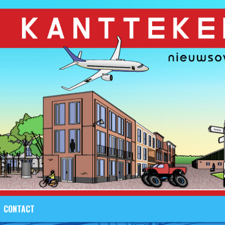
CONTACT