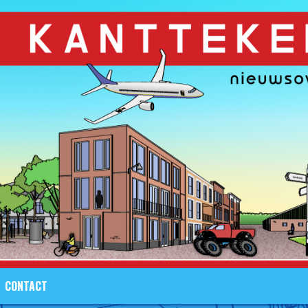
CONTACT