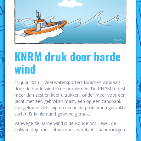
KNRM druk door harde
wind
15 juni 2013 – Veel watersporters kwamen vandaag
door de harde wind in de problemen. De KNRM moest
meer dan zestien keer uitrukken, onder meer voor een
jacht met een gebroken mast, een op een zandbank
vastgelopen zeilschip en een in de problemen geraakte
surfer. Er is niemand gewond geraakt.
Vanwege de harde wind is de Ronde om Texel, de
zeilwedstrijd met catamarans, verplaatst naar morgen.