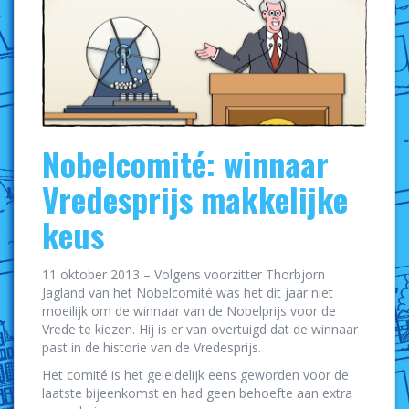
Nobelcomité: winnaar
Vredesprijs makkelijke
keus
11 oktober 2013 – Volgens voorzitter Thorbjorn
Jagland van het Nobelcomité was het dit jaar niet
moeilijk om de winnaar van de Nobelprijs voor de
Vrede te kiezen. Hij is er van overtuigd dat de winnaar
past in de historie van de Vredesprijs.
Het comité is het geleidelijk eens geworden voor de
laatste bijeenkomst en had geen behoefte aan extra