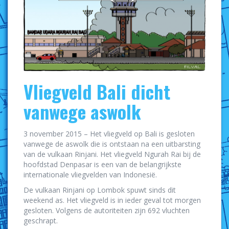
Vliegveld Bali dicht
vanwege aswolk
3 november 2015 – Het vliegveld op Bali is gesloten
vanwege de aswolk die is ontstaan na een uitbarsting
van de vulkaan Rinjani. Het vliegveld Ngurah Rai bij de
hoofdstad Denpasar is een van de belangrijkste
internationale vliegvelden van Indonesië.
De vulkaan Rinjani op Lombok spuwt sinds dit
weekend as. Het vliegveld is in ieder geval tot morgen
gesloten. Volgens de autoriteiten zijn 692 vluchten
geschrapt.