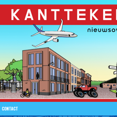
CONTACT