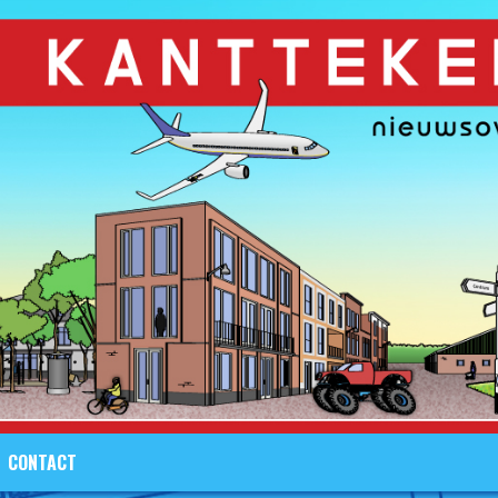
CONTACT