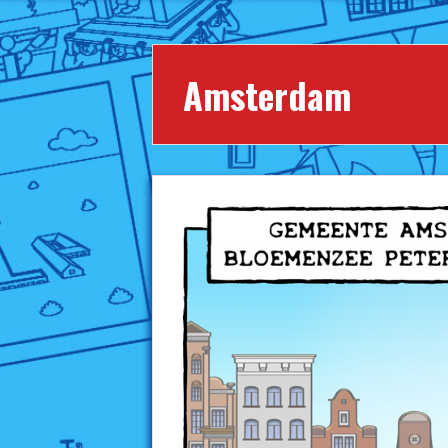
Amsterdam