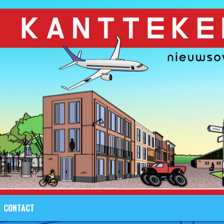
CONTACT