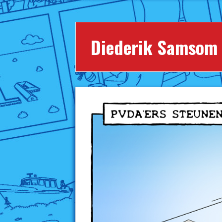
Diederik Samsom