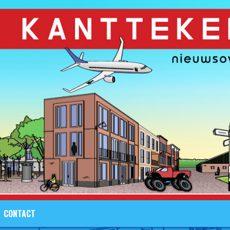
CONTACT