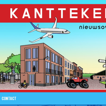
CONTACT