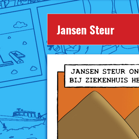
Jansen Steur