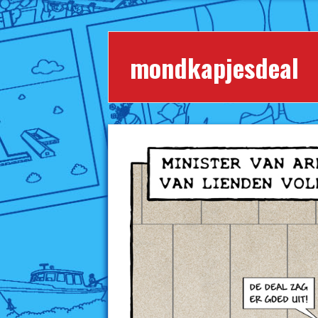
mondkapjesdeal