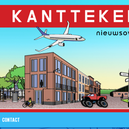
CONTACT