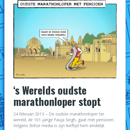
‘s Werelds oudste
marathonloper stopt
24 februari 2013 – De oudste marathonloper ter
wereld, de 101-jarige Fauja Singh, gaat met pensioen.
Volgens Britse media is zijn leeftijd hem eindelijk