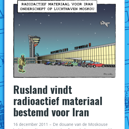
Rusland vindt
radioactief materiaal
bestemd voor Iran
16 december 2011 – De douane van de Moskouse