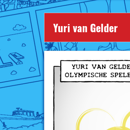
Yuri van Gelder