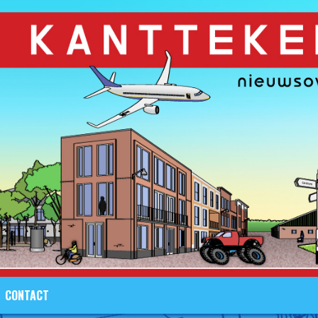
CONTACT