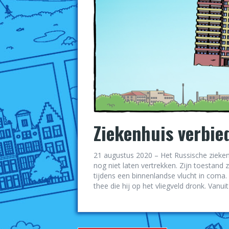
Ziekenhuis verbie
21 augustus 2020 – Het Russische zieken
nog niet laten vertrekken. Zijn toestand 
tijdens een binnenlandse vlucht in coma.
thee die hij op het vliegveld dronk. Vanuit