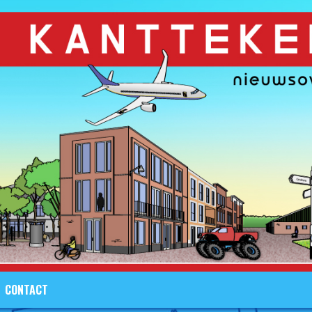
CONTACT