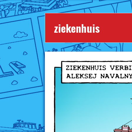
ziekenhuis