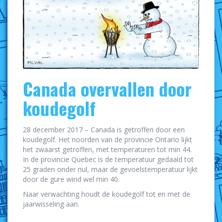
Canada overvallen door
koudegolf
28 december 2017 – Canada is getroffen door een
koudegolf. Het noorden van de provincie Ontario lijkt
het zwaarst getroffen, met temperaturen tot min 44.
In de provincie Quebec is de temperatuur gedaald tot
25 graden onder nul, maar de gevoelstemperatuur lijkt
door de gure wind wel min 40.
Naar verwachting houdt de koudegolf tot en met de
jaarwisseling aan.