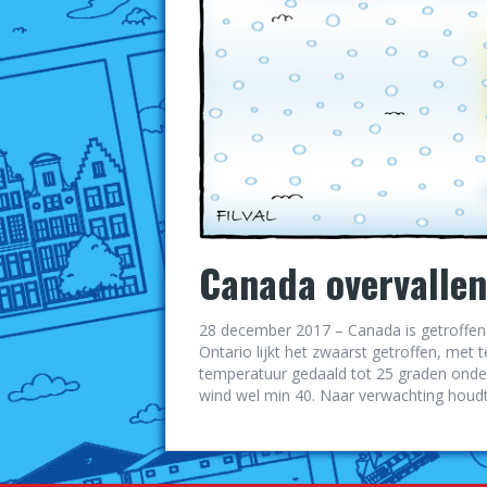
Canada overvallen
28 december 2017 – Canada is getroffen
Ontario lijkt het zwaarst getroffen, met 
temperatuur gedaald tot 25 graden onder
wind wel min 40. Naar verwachting houdt