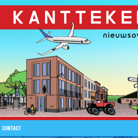
CONTACT