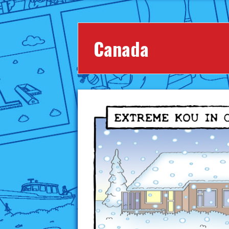
Canada