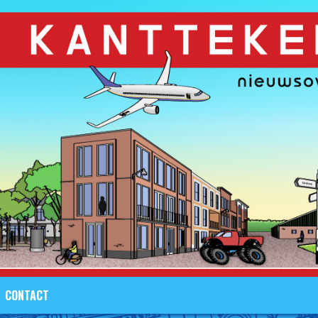
CONTACT