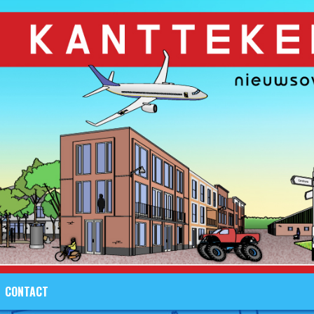
CONTACT