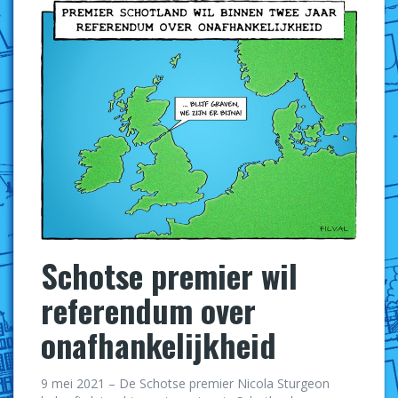
Schotse premier wil
referendum over
onafhankelijkheid
9 mei 2021 – De Schotse premier Nicola Sturgeon